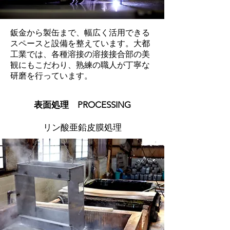
鈑金から製缶まで、幅広く活用できる
スペースと設備を整えています。大都
工業では、各種溶接の溶接接合部の美
観にもこだわり、熟練の職人が丁寧な
研磨を行っています。
​表面処理 PROCESSING
​リン酸亜鉛皮膜処理