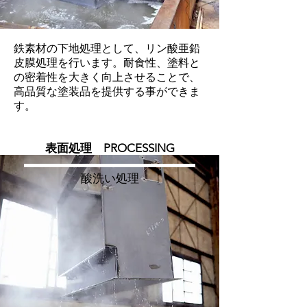
鉄素材の下地処理として、リン酸亜鉛
皮膜処理を行います。耐食性、塗料と
の密着性を大きく向上させることで、
高品質な塗装品を提供する事ができま
す。
​表面処理 PROCESSING
​酸洗い処理