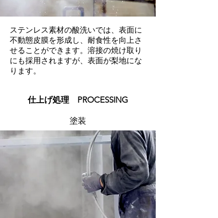
ステンレス素材の酸洗いでは、表面に
不動態皮膜を形成し、耐食性を向上さ
せることができます。溶接の焼け取り
にも採用されますが、表面が梨地にな
ります。
​仕上げ処理 PROCESSING
​塗装