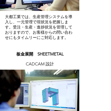
​大都工業では、生産管理システムを導
入し、一元管理で現状況を把握しま
す。受注・生産・進捗状況を管理して
おりますので、お客様からの問い合わ
せにもタイムリーにご対応します。
​板金展開 SHEETMETAL
​CADCAM 設計