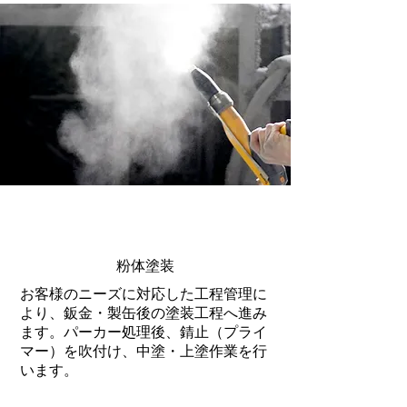
粉体塗装
お客様のニーズに対応した工程管理に
より、鈑金・製缶後の塗装工程へ進み
ます。パーカー処理後、錆止（プライ
マー）を吹付け、中塗・上塗作業を行
います。