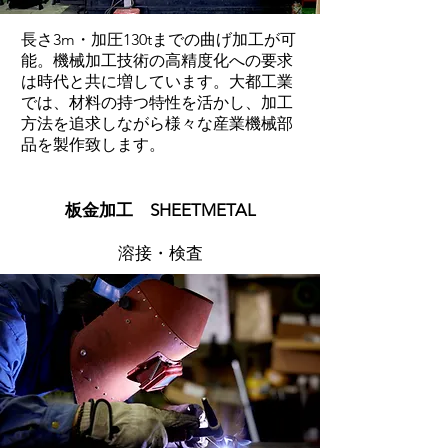
長さ3m・加圧130tまでの曲げ加工が可
能。機械加工技術の高精度化への要求
は時代と共に増しています。大都工業
では、材料の持つ特性を活かし、加工
方法を追求しながら様々な産業機械部
品を製作致します。
​板金加工 SHEETMETAL
​溶接・検査