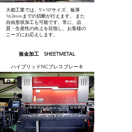
大都工業では、5’×10’サイズ、板厚
16.0mmまでの切断が行えます。 また
自由形状加工も可能です。常に、品
質・生産性の向上を目指し、お客様の
ニーズにお応えします。
​板金加工 SHEETMETAL
ハイブリッドNCプレスブレーキ