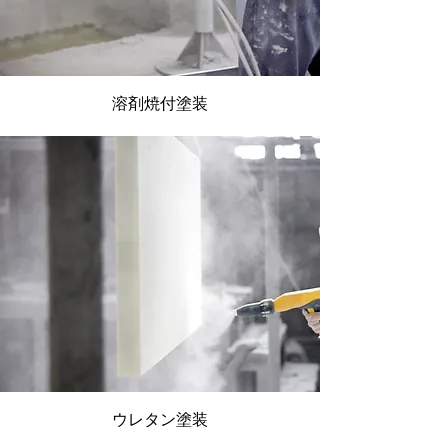
​溶剤焼付塗装
ウレタン塗装